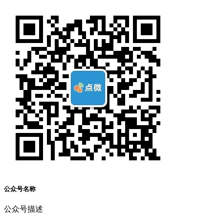
公众号名称
公众号描述