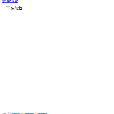
最新信息
正在加载...