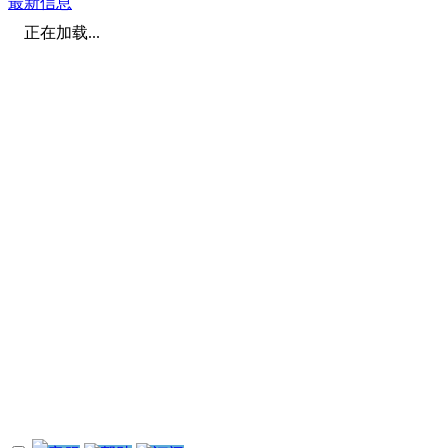
最新信息
正在加载...