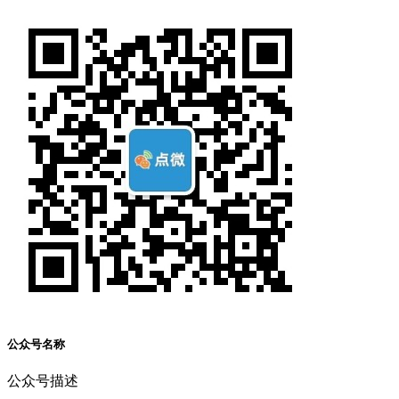
公众号名称
公众号描述